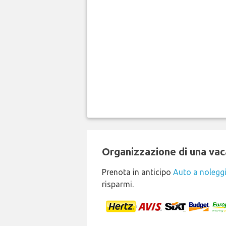
Organizzazione di una vaca
Prenota in anticipo
Auto a nolegg
risparmi.