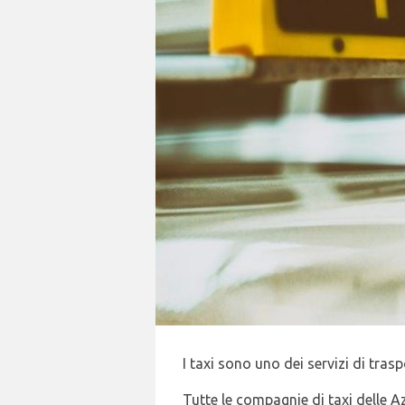
I taxi sono uno dei servizi di tra
Tutte le compagnie di taxi delle Az