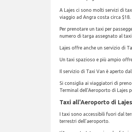
A Lajes ci sono molti servizi di ta
viaggio ad Angra costa circa $18. 
Per prenotare un taxi per passegg
numero di targa assegnato al taxi 
Lajes offre anche un servizio di Ta
Un taxi spazioso e più ampio offre
Il servizio di Taxi Van è aperto da
Si consiglia ai viaggiatori di pren
Terminal dell'Aeroporto di Lajes pe
Taxi all'Aeroporto di Laje
I taxi sono accessibili fuori dal te
terrestri dell'aeroporto.