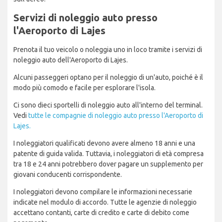
Servizi di noleggio auto presso
l'Aeroporto di Lajes
Prenota il tuo veicolo o noleggia uno in loco tramite i servizi di
noleggio auto dell'Aeroporto di Lajes.
Alcuni passeggeri optano per il noleggio di un'auto, poiché è il
modo più comodo e facile per esplorare l'isola.
Ci sono dieci sportelli di noleggio auto all'interno del terminal.
Vedi
tutte le compagnie di noleggio auto presso l'Aeroporto di
Lajes.
I noleggiatori qualificati devono avere almeno 18 anni e una
patente di guida valida. Tuttavia, i noleggiatori di età compresa
tra 18 e 24 anni potrebbero dover pagare un supplemento per
giovani conducenti corrispondente.
I noleggiatori devono compilare le informazioni necessarie
indicate nel modulo di accordo. Tutte le agenzie di noleggio
accettano contanti, carte di credito e carte di debito come