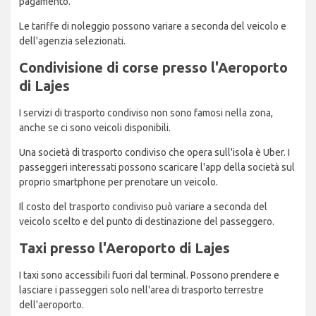
pagamento.
Le tariffe di noleggio possono variare a seconda del veicolo e
dell'agenzia selezionati.
Condivisione di corse presso l'Aeroporto
di Lajes
I servizi di trasporto condiviso non sono famosi nella zona,
anche se ci sono veicoli disponibili.
Una società di trasporto condiviso che opera sull'isola è Uber. I
passeggeri interessati possono scaricare l'app della società sul
proprio smartphone per prenotare un veicolo.
Il costo del trasporto condiviso può variare a seconda del
veicolo scelto e del punto di destinazione del passeggero.
Taxi presso l'Aeroporto di Lajes
I taxi sono accessibili fuori dal terminal. Possono prendere e
lasciare i passeggeri solo nell'area di trasporto terrestre
dell'aeroporto.