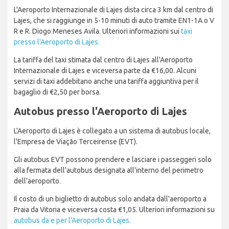
L'Aeroporto Internazionale di Lajes dista circa 3 km dal centro di
Lajes, che si raggiunge in 5-10 minuti di auto tramite EN1-1A o V
R e R. Diogo Meneses Avila. Ulteriori informazioni sui
taxi
presso l'Aeroporto di Lajes.
La tariffa del taxi stimata dal centro di Lajes all'Aeroporto
Internazionale di Lajes e viceversa parte da €16,00. Alcuni
servizi di taxi addebitano anche una tariffa aggiuntiva per il
bagaglio di €2,50 per borsa.
Autobus presso l'Aeroporto di Lajes
L'Aeroporto di Lajes è collegato a un sistema di autobus locale,
l'Empresa de Viação Terceirense (EVT).
Gli autobus EVT possono prendere e lasciare i passeggeri solo
alla fermata dell'autobus designata all'interno del perimetro
dell'aeroporto.
Il costo di un biglietto di autobus solo andata dall'aeroporto a
Praia da Vitoria e viceversa costa €1,05. Ulteriori informazioni su
autobus da e per l'Aeroporto di Lajes.