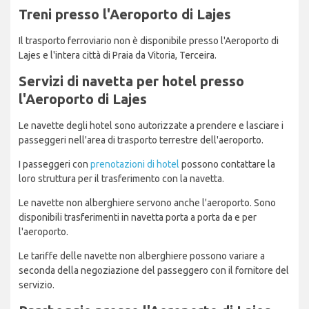
Treni presso l'Aeroporto di Lajes
Il trasporto ferroviario non è disponibile presso l'Aeroporto di
Lajes e l'intera città di Praia da Vitoria, Terceira.
Servizi di navetta per hotel presso
l'Aeroporto di Lajes
Le navette degli hotel sono autorizzate a prendere e lasciare i
passeggeri nell'area di trasporto terrestre dell'aeroporto.
I passeggeri con
prenotazioni di hotel
possono contattare la
loro struttura per il trasferimento con la navetta.
Le navette non alberghiere servono anche l'aeroporto. Sono
disponibili trasferimenti in navetta porta a porta da e per
l'aeroporto.
Le tariffe delle navette non alberghiere possono variare a
seconda della negoziazione del passeggero con il fornitore del
servizio.