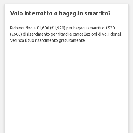
Volo interrotto o bagaglio smarrito?
Richiedi fino a £1,600 (€1,920) per bagagli smarriti o £520
(€600) di risarcimento per ritardi e cancellazioni di voli idonei.
Verifica il tuo risarcimento gratuitamente.