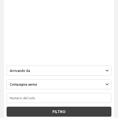
FILTRO