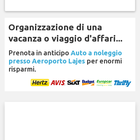
Organizzazione di una
vacanza o viaggio d'affari...
Prenota in anticipo
Auto a noleggio
presso Aeroporto Lajes
per enormi
risparmi.