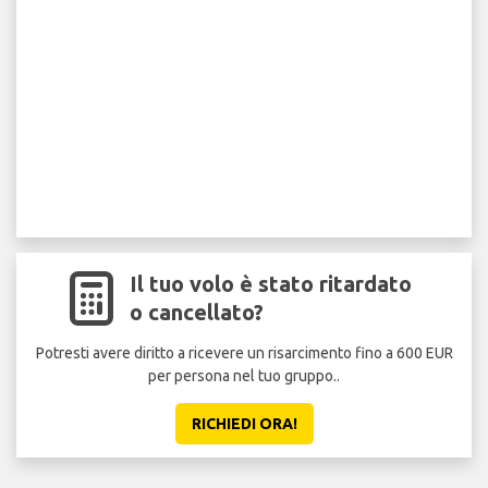
Il tuo volo è stato ritardato
o cancellato?
Potresti avere diritto a ricevere un risarcimento fino a 600 EUR
per persona nel tuo gruppo..
RICHIEDI ORA!