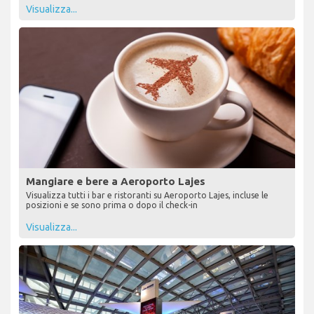
Visualizza...
Mangiare e bere a Aeroporto Lajes
Visualizza tutti i bar e ristoranti su Aeroporto Lajes, incluse le
posizioni e se sono prima o dopo il check-in
Visualizza...