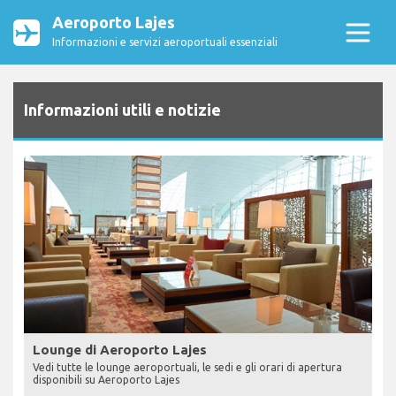
Aeroporto Lajes
Informazioni e servizi aeroportuali essenziali
Informazioni utili e notizie
Lounge di Aeroporto Lajes
Vedi tutte le lounge aeroportuali, le sedi e gli orari di apertura
disponibili su Aeroporto Lajes