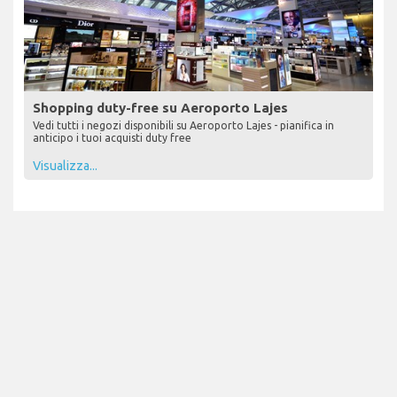
Shopping duty-free su Aeroporto Lajes
Vedi tutti i negozi disponibili su Aeroporto Lajes - pianifica in
anticipo i tuoi acquisti duty free
Visualizza...