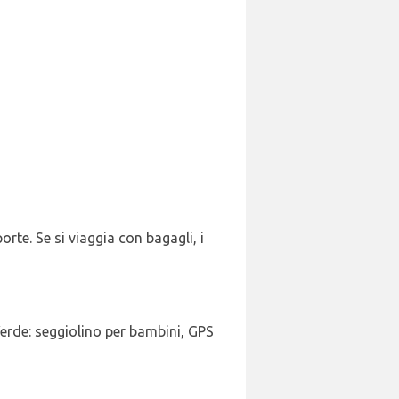
orte. Se si viaggia con bagagli, i
Verde: seggiolino per bambini, GPS