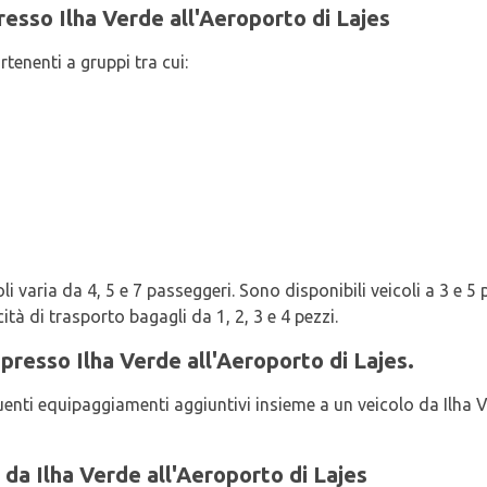
presso Ilha Verde all'Aeroporto di Lajes
rtenenti a gruppi tra cui:
i varia da 4, 5 e 7 passeggeri. Sono disponibili veicoli a 3 e 5 p
tà di trasporto bagagli da 1, 2, 3 e 4 pezzi.
 presso Ilha Verde all'Aeroporto di Lajes.
uenti equipaggiamenti aggiuntivi insieme a un veicolo da Ilha 
 da Ilha Verde all'Aeroporto di Lajes