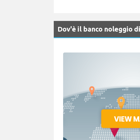
Dov'è il banco noleggio 