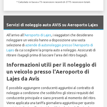
* Calcolato in base a 73 recensioni recenti di 2775 recensioni totali.
`
Servizi di noleggio auto AVIS su Aeroporto Lajes
All'arrivo all'
Aeroporto di Lajes
, i viaggiatori che desiderano
noleggiare un veicolo hanno a disposizione una vasta
selezione di
aziende di autonoleggio presso l'Aeroporto di
Lajes
da cui scegliere la propria auto a noleggio. Assicurati di
ritirare i bagagli prima di lasciare l'area del ritiro bagagli.
Informazioni utili per il noleggio di
un veicolo presso l'Aeroporto di
Lajes da Avis
È possibile aggiungere conducenti aggiuntivi al contratto di
noleggio a condizione che soddisfino gli stessi requisiti del
conducente principale e siano presenti al momento del ritiro.
Viene applicata una tariffa giornaliera aggiuntiva per questo