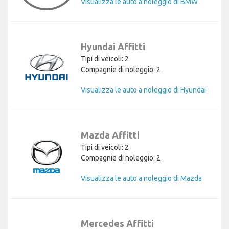
Visualizza le auto a noleggio di BMW
Hyundai Affitti
Tipi di veicoli: 2
Compagnie di noleggio: 2
Visualizza le auto a noleggio di Hyundai
Mazda Affitti
Tipi di veicoli: 2
Compagnie di noleggio: 2
Visualizza le auto a noleggio di Mazda
Mercedes Affitti