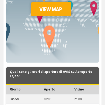
Quali sono gli orari di apertura di AVIS su Aeroporto
Lajes?
Giorno
Aperto
Vicino
Lunedi
07:00
21:00