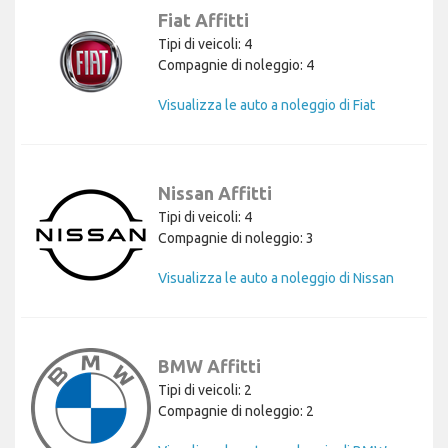
Fiat Affitti
Tipi di veicoli: 4
Compagnie di noleggio: 4
Visualizza le auto a noleggio di Fiat
Nissan Affitti
Tipi di veicoli: 4
Compagnie di noleggio: 3
Visualizza le auto a noleggio di Nissan
BMW Affitti
Tipi di veicoli: 2
Compagnie di noleggio: 2