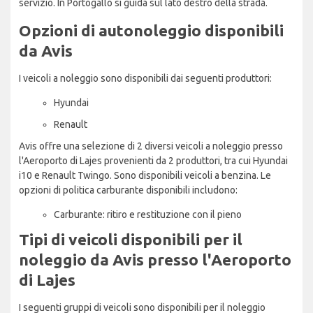
servizio. In Portogallo si guida sul lato destro della strada.
Opzioni di autonoleggio disponibili
da Avis
I veicoli a noleggio sono disponibili dai seguenti produttori:
Hyundai
Renault
Avis offre una selezione di 2 diversi veicoli a noleggio presso
l'Aeroporto di Lajes provenienti da 2 produttori, tra cui Hyundai
i10 e Renault Twingo. Sono disponibili veicoli a benzina. Le
opzioni di politica carburante disponibili includono:
Carburante: ritiro e restituzione con il pieno
Tipi di veicoli disponibili per il
noleggio da Avis presso l'Aeroporto
di Lajes
I seguenti gruppi di veicoli sono disponibili per il noleggio