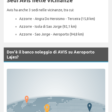
Sedi Avis nelle vicinanze
Avis ha anche 3 sedi nelle vicinanze, tra cui:
Azzorre - Angra Do Heroismo - Terceira (15,8 km)
Azzorre - Isola di Sao Jorge (92,1 km)
Azzorre - Sao Jorge - Aeroporto (94,8 km)
Dov'è il banco noleggio di AVIS su Aeroporto
Lajes?