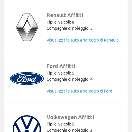
Renault Affitti
Tipi di veicoli: 8
Compagnie di noleggio: 5
Visualizza le auto a noleggio di Renault
Ford Affitti
Tipi di veicoli: 5
Compagnie di noleggio: 4
Visualizza le auto a noleggio di Ford
Volkswagen Affitti
Tipi di veicoli: 5
Compagnie di noleggio: 3