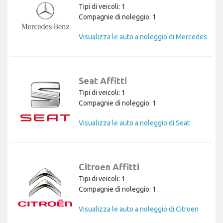
Tipi di veicoli: 1
Compagnie di noleggio: 1
Visualizza le auto a noleggio di Mercedes
Seat Affitti
Tipi di veicoli: 1
Compagnie di noleggio: 1
Visualizza le auto a noleggio di Seat
Citroen Affitti
Tipi di veicoli: 1
Compagnie di noleggio: 1
Visualizza le auto a noleggio di Citroen