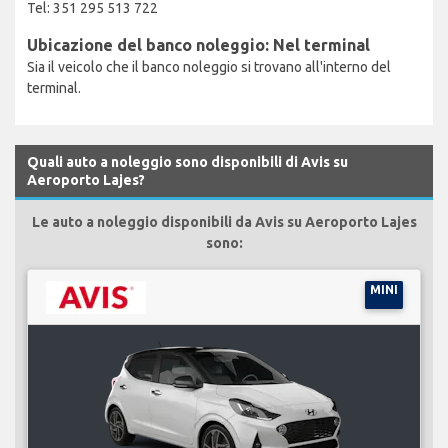
Tel: 351 295 513 722
Ubicazione del banco noleggio: Nel terminal
Sia il veicolo che il banco noleggio si trovano all'interno del
terminal.
Quali auto a noleggio sono disponibili di Avis su
Aeroporto Lajes?
Le auto a noleggio disponibili da Avis su Aeroporto Lajes
sono:
MINI