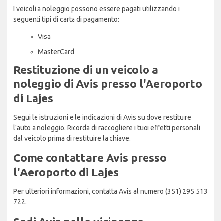
I veicoli a noleggio possono essere pagati utilizzando i
seguenti tipi di carta di pagamento:
Visa
MasterCard
Restituzione di un veicolo a
noleggio di Avis presso l'Aeroporto
di Lajes
Segui le istruzioni e le indicazioni di Avis su dove restituire
l'auto a noleggio. Ricorda di raccogliere i tuoi effetti personali
dal veicolo prima di restituire la chiave.
Come contattare Avis presso
l'Aeroporto di Lajes
Per ulteriori informazioni, contatta Avis al numero (351) 295 513
722.