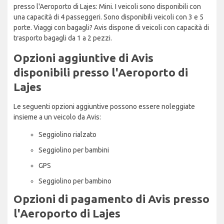
presso l'Aeroporto di Lajes: Mini. I veicoli sono disponibili con
una capacità di 4 passeggeri. Sono disponibili veicoli con 3 e 5
porte. Viaggi con bagagli? Avis dispone di veicoli con capacità di
trasporto bagagli da 1 a 2 pezzi.
Opzioni aggiuntive di Avis
disponibili presso l'Aeroporto di
Lajes
Le seguenti opzioni aggiuntive possono essere noleggiate
insieme a un veicolo da Avis:
Seggiolino rialzato
Seggiolino per bambini
GPS
Seggiolino per bambino
Opzioni di pagamento di Avis presso
l'Aeroporto di Lajes