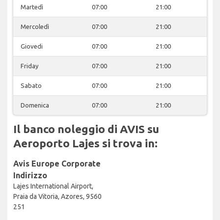
Martedì
07:00
21:00
Mercoledì
07:00
21:00
Giovedi
07:00
21:00
Friday
07:00
21:00
Sabato
07:00
21:00
Domenica
07:00
21:00
Il banco noleggio di AVIS su
Aeroporto Lajes si trova in:
Avis Europe Corporate
Indirizzo
Lajes International Airport,
Praia da Vitoria, Azores, 9560
251