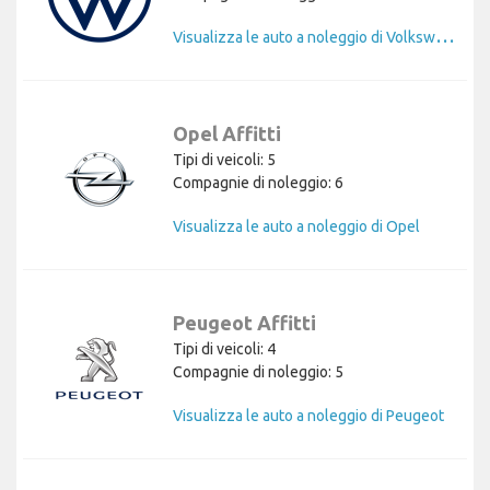
V
isualizza le auto a noleggio di Volkswagen
Opel Affitti
Tipi di veicoli: 5
Compagnie di noleggio: 6
Visualizza le auto a noleggio di Opel
Peugeot Affitti
Tipi di veicoli: 4
Compagnie di noleggio: 5
Visualizza le auto a noleggio di Peugeot