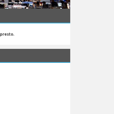
 presto.