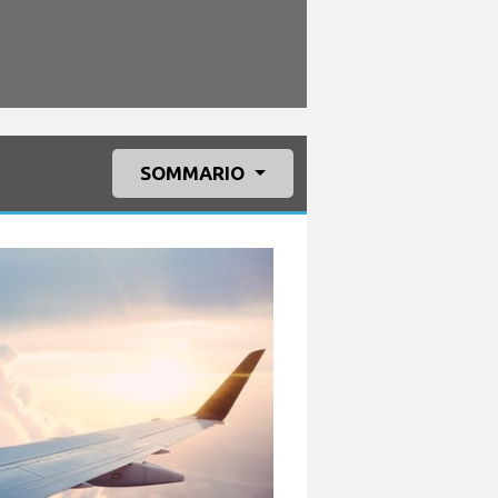
SOMMARIO