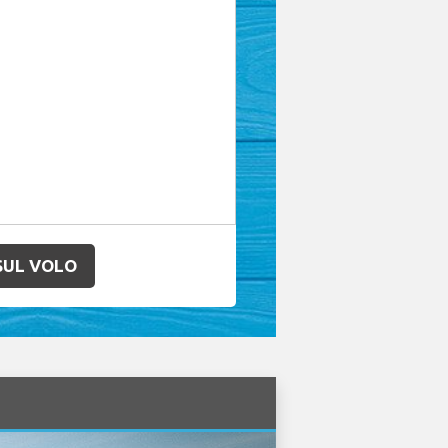
SUL VOLO