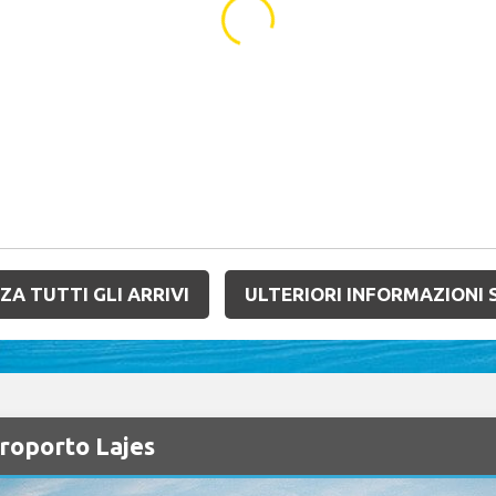
...
ZA TUTTI GLI ARRIVI
ULTERIORI INFORMAZIONI 
roporto Lajes