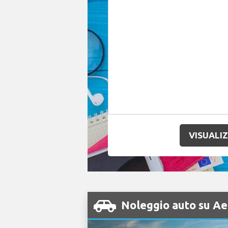
VISUALIZ
Noleggio auto su Ae