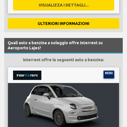
VISUALIZZA I DETTAGLI...
ULTERIORI INFORMAZIONI
Quali auto a benzina a noleggio offre Interrent su
Aeroporto Lajes?
Interrent offre le seguenti auto a benzina:
MINI