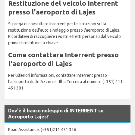
Restituzione del veicolo Interrent
presso l'aeroporto di Lajes
Si prega di consultare Interrent per le istruzioni sulla
restituzione dell'auto a noleggio presso l'aeroporto di Lajes.
Ricordatevi di raccogliere i vostri effetti personali dal veicolo
prima di restituire la chiave.
Come contattare Interrent presso
l'aeroporto di Lajes
Per ulteriori informazioni, contattare Interrent presso
l'aeroporto delle Azzorre - Ilha Terceira al numero (+351) 211
451 381.
Dov'è il banco noleggio di INTERRENT su
Aeroporto Lajes?
Road Assistance: (+351)211 451 326