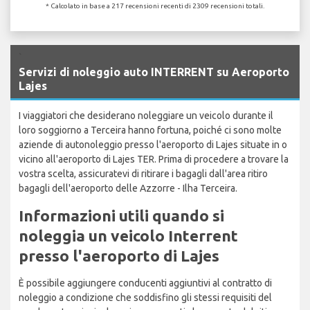
* Calcolato in base a 217 recensioni recenti di 2309 recensioni totali.
`
Servizi di noleggio auto INTERRENT su Aeroporto
Lajes
I viaggiatori che desiderano noleggiare un veicolo durante il
loro soggiorno a Terceira hanno fortuna, poiché ci sono molte
aziende di autonoleggio presso l'aeroporto di Lajes situate in o
vicino all'aeroporto di Lajes TER. Prima di procedere a trovare la
vostra scelta, assicuratevi di ritirare i bagagli dall'area ritiro
bagagli dell'aeroporto delle Azzorre - Ilha Terceira.
Informazioni utili quando si
noleggia un veicolo Interrent
presso l'aeroporto di Lajes
È possibile aggiungere conducenti aggiuntivi al contratto di
noleggio a condizione che soddisfino gli stessi requisiti del