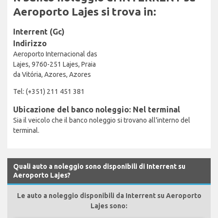
Aeroporto Lajes si trova in:
Interrent (Gc)
Indirizzo
Aeroporto Internacional das
Lajes, 9760-251 Lajes, Praia
da Vitória, Azores, Azores
Tel: (+351) 211 451 381
Ubicazione del banco noleggio: Nel terminal
Sia il veicolo che il banco noleggio si trovano all'interno del
terminal.
Quali auto a noleggio sono disponibili di Interrent su
Aeroporto Lajes?
Le auto a noleggio disponibili da Interrent su Aeroporto
Lajes sono: