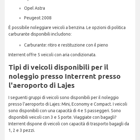
Opel Astra
Peugeot 2008
È possibile noleggiare veicoli a benzina. Le opzioni di politica
carburante disponibili includono:
Carburante: ritiro e restituzione con il pieno
Interrent offre 5 veicoli con aria condizionata.
Tipi di veicoli disponibili per il
noleggio presso Interrent presso
l'aeroporto di Lajes
I seguenti gruppi di veicoli sono disponibili per il noleggio
presso l'aeroporto di Lajes: Mini, Economy e Compact. I veicoli
sono disponibili con una capacità di 4 e 5 passeggeri. Sono
disponibili veicoli con 3 e 5 porte. Viaggiate con bagagli?
Interrent dispone di veicoli con capacità di trasporto bagagli da
1, 2 e 3 pezzi.