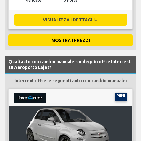
Manuale
5 Porta
VISUALIZZA I DETTAGLI...
MOSTRA I PREZZI
Quali auto con cambio manuale a noleggio offre Interrent
su Aeroporto Lajes?
Interrent offre le seguenti auto con cambio manuale:
MINI