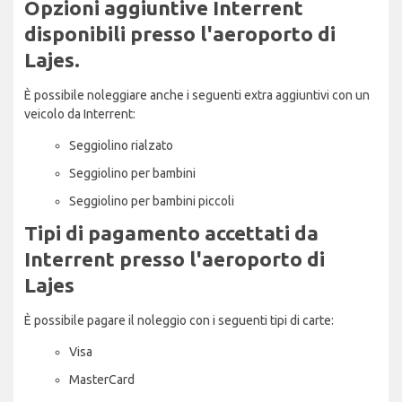
Opzioni aggiuntive Interrent
disponibili presso l'aeroporto di
Lajes.
È possibile noleggiare anche i seguenti extra aggiuntivi con un
veicolo da Interrent:
Seggiolino rialzato
Seggiolino per bambini
Seggiolino per bambini piccoli
Tipi di pagamento accettati da
Interrent presso l'aeroporto di
Lajes
È possibile pagare il noleggio con i seguenti tipi di carte:
Visa
MasterCard