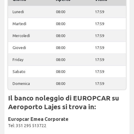
Lunedi
08:00
17:59
Martedì
08:00
17:59
Mercoledì
08:00
17:59
Giovedi
08:00
17:59
Friday
08:00
17:59
Sabato
08:00
17:59
Domenica
08:00
17:59
Il banco noleggio di EUROPCAR su
Aeroporto Lajes si trova in:
Europcar Emea Corporate
Tel: 351 295 513722