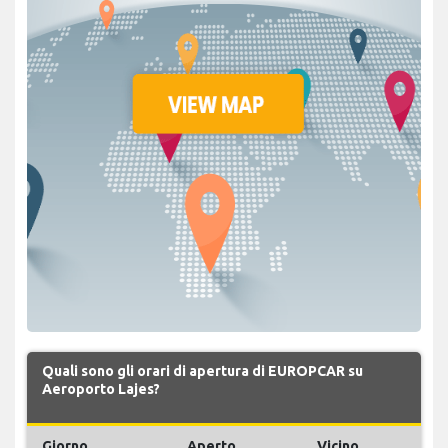
Quali sono gli orari di apertura di EUROPCAR su
Aeroporto Lajes?
Giorno
Aperto
Vicino