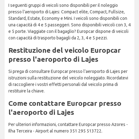
I seguenti gruppi di veicoli sono disponibili per il noleggio
presso l'aeroporto di Lajes: Compact elite, Compact, Fullsize,
Standard, Estate, Economy e Mini. I veicoli sono disponibili con
una capacità di 4 e 5 passeggeri. Sono disponibili veicoli con 3, 4
e 5 porte. Viaggiate con il bagaglio? Europcar dispone di veicoli
con capacità di trasporto bagagli da 2, 3, 4 e 5 pezzi.
Restituzione del veicolo Europcar
presso l'aeroporto di Lajes
Si prega di consultare Europcar presso l'aeroporto di Lajes per
istruzioni sulla restituzione del veicolo noleggiato. Ricordatevi
di raccogliere i vostri effetti personali dal veicolo prima di
restituire la chiave.
Come contattare Europcar presso
l'aeroporto di Lajes
Per ulteriori informazioni, contattare Europcar presso Azores -
Ilha Terceira - Airport al numero 351 295 513722.