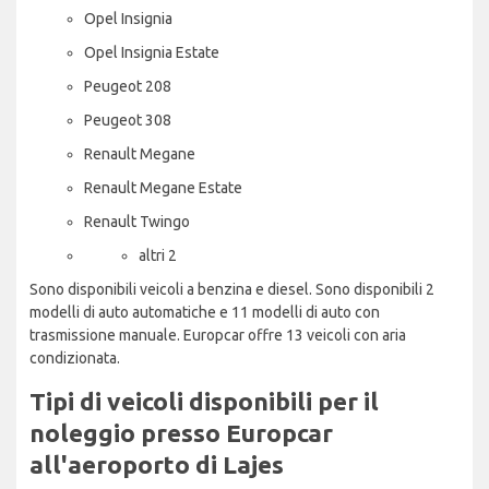
Opel Insignia
Opel Insignia Estate
Peugeot 208
Peugeot 308
Renault Megane
Renault Megane Estate
Renault Twingo
altri 2
Sono disponibili veicoli a benzina e diesel. Sono disponibili 2
modelli di auto automatiche e 11 modelli di auto con
trasmissione manuale. Europcar offre 13 veicoli con aria
condizionata.
Tipi di veicoli disponibili per il
noleggio presso Europcar
all'aeroporto di Lajes