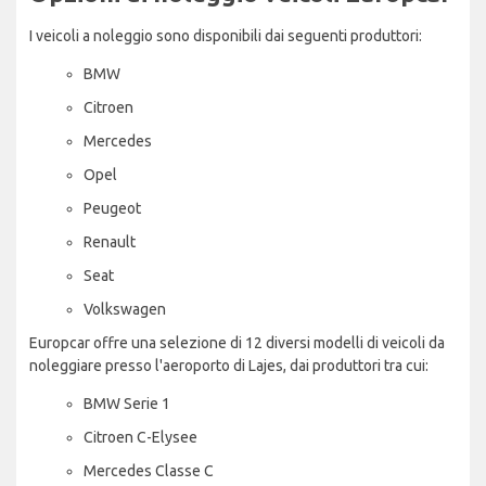
I veicoli a noleggio sono disponibili dai seguenti produttori:
BMW
Citroen
Mercedes
Opel
Peugeot
Renault
Seat
Volkswagen
Europcar offre una selezione di 12 diversi modelli di veicoli da
noleggiare presso l'aeroporto di Lajes, dai produttori tra cui:
BMW Serie 1
Citroen C-Elysee
Mercedes Classe C