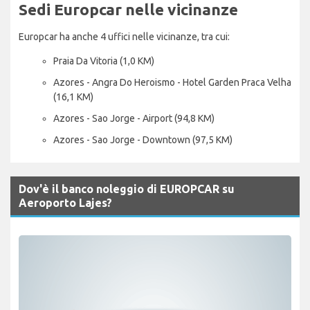
Sedi Europcar nelle vicinanze
Europcar ha anche 4 uffici nelle vicinanze, tra cui:
Praia Da Vitoria (1,0 KM)
Azores - Angra Do Heroismo - Hotel Garden Praca Velha
(16,1 KM)
Azores - Sao Jorge - Airport (94,8 KM)
Azores - Sao Jorge - Downtown (97,5 KM)
Dov'è il banco noleggio di EUROPCAR su
Aeroporto Lajes?