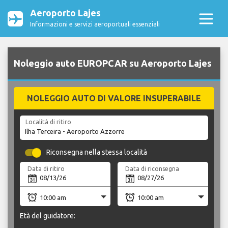
Aeroporto Lajes
Informazioni e servizi aeroportuali essenziali
Noleggio auto EUROPCAR su Aeroporto Lajes
NOLEGGIO AUTO DI VALORE INSUPERABILE
Località di ritiro
Riconsegna nella stessa località
Data di ritiro
Data di riconsegna
Età del guidatore: