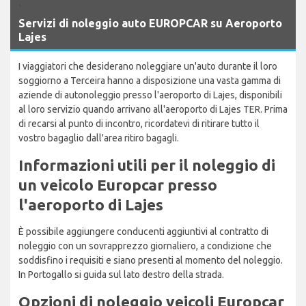
`
Servizi di noleggio auto EUROPCAR su Aeroporto
Lajes
I viaggiatori che desiderano noleggiare un'auto durante il loro
soggiorno a Terceira hanno a disposizione una vasta gamma di
aziende di autonoleggio presso l'aeroporto di Lajes, disponibili
al loro servizio quando arrivano all'aeroporto di Lajes TER. Prima
di recarsi al punto di incontro, ricordatevi di ritirare tutto il
vostro bagaglio dall'area ritiro bagagli.
Informazioni utili per il noleggio di
un veicolo Europcar presso
l'aeroporto di Lajes
È possibile aggiungere conducenti aggiuntivi al contratto di
noleggio con un sovrapprezzo giornaliero, a condizione che
soddisfino i requisiti e siano presenti al momento del noleggio.
In Portogallo si guida sul lato destro della strada.
Opzioni di noleggio veicoli Europcar