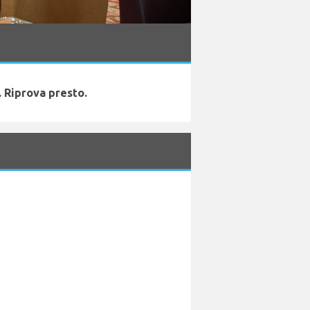
 Riprova presto.