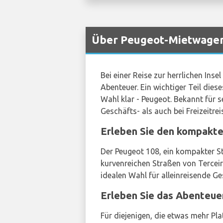
Über Peugeot-Mietwagen 
Bei einer Reise zur herrlichen Ins
Abenteuer. Ein wichtiger Teil diese
Wahl klar - Peugeot. Bekannt für 
Geschäfts- als auch bei Freizeitrei
Erleben Sie den kompakt
Der Peugeot 108, ein kompakter St
kurvenreichen Straßen von Terceir
idealen Wahl für alleinreisende Ge
Erleben Sie das Abente
Für diejenigen, die etwas mehr Pl