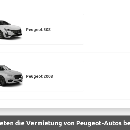
Peugeot 308
Peugeot 2008
eten die Vermietung von Peugeot-Autos bei