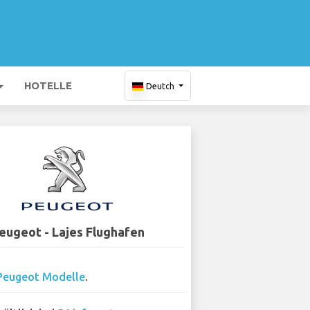
HOTELLE
Deutch
eugeot - Lajes Flughafen
Peugeot Modelle
.