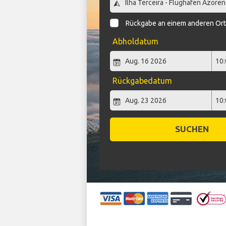
Rückgabe an einem anderen Or
Abholdatum
Rückgabedatum
SUCHEN