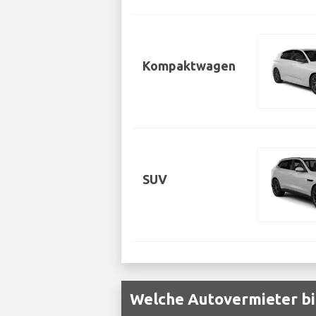
Kompaktwagen
SUV
Welche Autovermieter bi