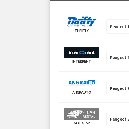
Peugeot 
THRIFTY
Peugeot 
INTERRENT
Peugeot 
ANGRAUTO
Peugeot 
GOLDCAR