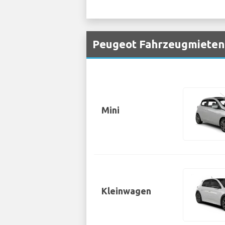
Peugeot Fahrzeugmieten 
Mini
Kleinwagen