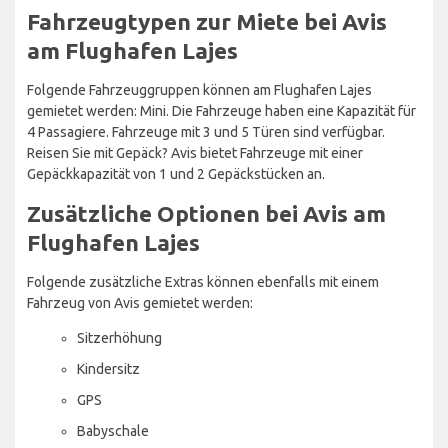
Fahrzeugtypen zur Miete bei Avis
am Flughafen Lajes
Folgende Fahrzeuggruppen können am Flughafen Lajes
gemietet werden: Mini. Die Fahrzeuge haben eine Kapazität für
4 Passagiere. Fahrzeuge mit 3 und 5 Türen sind verfügbar.
Reisen Sie mit Gepäck? Avis bietet Fahrzeuge mit einer
Gepäckkapazität von 1 und 2 Gepäckstücken an.
Zusätzliche Optionen bei Avis am
Flughafen Lajes
Folgende zusätzliche Extras können ebenfalls mit einem
Fahrzeug von Avis gemietet werden:
Sitzerhöhung
Kindersitz
GPS
Babyschale