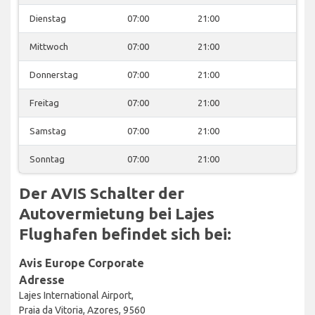
Dienstag
07:00
21:00
Mittwoch
07:00
21:00
Donnerstag
07:00
21:00
Freitag
07:00
21:00
Samstag
07:00
21:00
Sonntag
07:00
21:00
Der AVIS Schalter der
Autovermietung bei Lajes
Flughafen befindet sich bei:
Avis Europe Corporate
Adresse
Lajes International Airport,
Praia da Vitoria, Azores, 9560