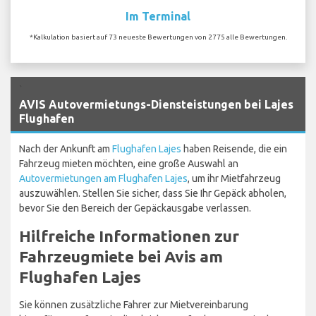
Im Terminal
*Kalkulation basiert auf 73 neueste Bewertungen von 2775 alle Bewertungen.
`
AVIS Autovermietungs-Diensteistungen bei Lajes
Flughafen
Nach der Ankunft am
Flughafen Lajes
haben Reisende, die ein
Fahrzeug mieten möchten, eine große Auswahl an
Autovermietungen am Flughafen Lajes
, um ihr Mietfahrzeug
auszuwählen. Stellen Sie sicher, dass Sie Ihr Gepäck abholen,
bevor Sie den Bereich der Gepäckausgabe verlassen.
Hilfreiche Informationen zur
Fahrzeugmiete bei Avis am
Flughafen Lajes
Sie können zusätzliche Fahrer zur Mietvereinbarung