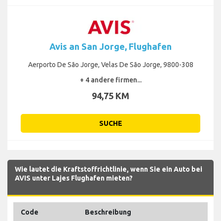
Avis an San Jorge, Flughafen
Aerporto De São Jorge, Velas De São Jorge, 9800-308
+ 4 andere firmen...
94,75 KM
SUCHE
Wie lautet die Kraftstoffrichtlinie, wenn Sie ein Auto bei
AVIS unter Lajes Flughafen mieten?
Code
Beschreibung