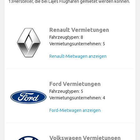
13Hersteller, die bei Lajes Flughafen gemietet werden können.
Renault Vermietungen
Fahrzeugtypen: 8
Vermietungsunternehmen: 5
Renault-Mietwagen anzeigen
Ford Vermietungen
Fahrzeugtypen: 5
Vermietungsunternehmen: 4
Ford-Mietwagen anzeigen
Volkswagen Vermietungen