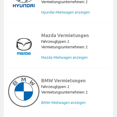
Vermietungsunternehmen: 2
Hyundai-Mietwagen anzeigen
Mazda Vermietungen
Fahrzeugtypen: 2
Vermietungsunternehmen: 2
Mazda-Mietwagen anzeigen
BMW Vermietungen
Fahrzeugtypen: 2
Vermietungsunternehmen: 2
BMW-Mietwagen anzeigen