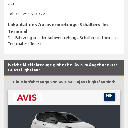
251
Tel: 351 295 513 722
Lokalität des Autovermietungs-Schalters: Im
Terminal
Das Fahrzeug und der Autovermietungs-Schalter sind beide im
Terminal zu finden.
Welche Mietfahrzeuge gibt es bei Avis im Angebot durch
Lajes Flughafen?
Die Mietfahrzeuge von Avis bei Lajes Flughafen sind:
MINI