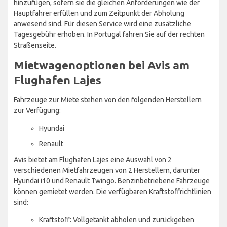
hinzufügen, sofern sie die gleichen Anforderungen wie der
Hauptfahrer erfüllen und zum Zeitpunkt der Abholung
anwesend sind. Für diesen Service wird eine zusätzliche
Tagesgebühr erhoben. In Portugal fahren Sie auf der rechten
Straßenseite.
Mietwagenoptionen bei Avis am
Flughafen Lajes
Fahrzeuge zur Miete stehen von den folgenden Herstellern
zur Verfügung:
Hyundai
Renault
Avis bietet am Flughafen Lajes eine Auswahl von 2
verschiedenen Mietfahrzeugen von 2 Herstellern, darunter
Hyundai i10 und Renault Twingo. Benzinbetriebene Fahrzeuge
können gemietet werden. Die verfügbaren Kraftstoffrichtlinien
sind:
Kraftstoff: Vollgetankt abholen und zurückgeben