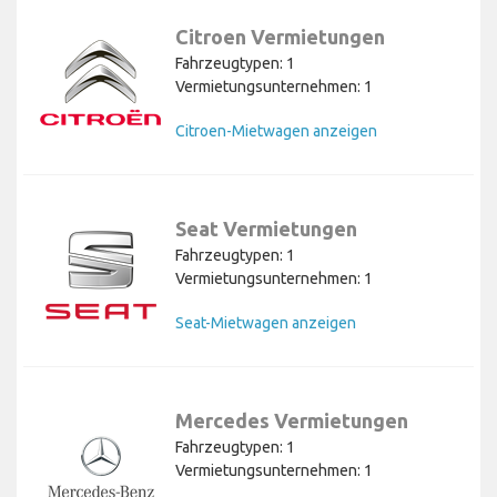
Citroen Vermietungen
Fahrzeugtypen: 1
Vermietungsunternehmen: 1
Citroen-Mietwagen anzeigen
Seat Vermietungen
Fahrzeugtypen: 1
Vermietungsunternehmen: 1
Seat-Mietwagen anzeigen
Mercedes Vermietungen
Fahrzeugtypen: 1
Vermietungsunternehmen: 1