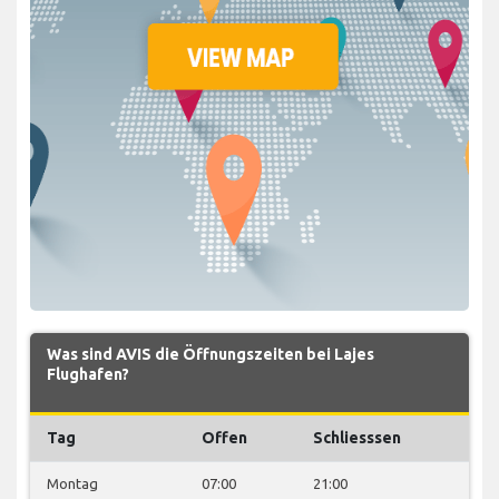
Was sind AVIS die Öffnungszeiten bei Lajes
Flughafen?
Tag
Offen
Schliesssen
Montag
07:00
21:00