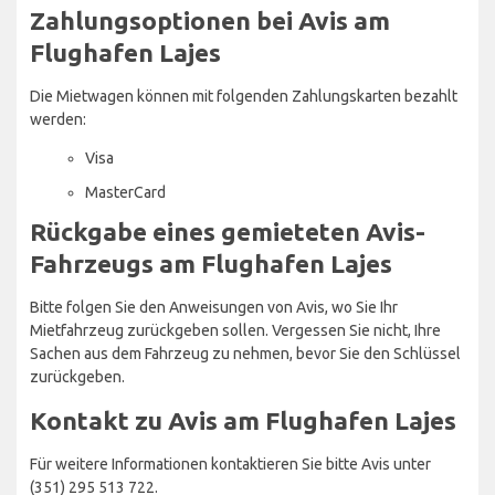
Zahlungsoptionen bei Avis am
Flughafen Lajes
Die Mietwagen können mit folgenden Zahlungskarten bezahlt
werden:
Visa
MasterCard
Rückgabe eines gemieteten Avis-
Fahrzeugs am Flughafen Lajes
Bitte folgen Sie den Anweisungen von Avis, wo Sie Ihr
Mietfahrzeug zurückgeben sollen. Vergessen Sie nicht, Ihre
Sachen aus dem Fahrzeug zu nehmen, bevor Sie den Schlüssel
zurückgeben.
Kontakt zu Avis am Flughafen Lajes
Für weitere Informationen kontaktieren Sie bitte Avis unter
(351) 295 513 722.