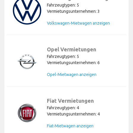
Fahrzeugtypen: 5
Vermietungsunternehmen: 3
Volkswagen-Mietwagen anzeigen
Opel Vermietungen
Fahrzeugtypen: 5
Vermietungsunternehmen: 6
Opel-Mietwagen anzeigen
Fiat Vermietungen
Fahrzeugtypen: 4
Vermietungsunternehmen: 4
Fiat-Mietwagen anzeigen