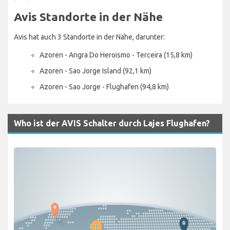
Avis Standorte in der Nähe
Avis hat auch 3 Standorte in der Nähe, darunter:
Azoren - Angra Do Heroismo - Terceira (15,8 km)
Azoren - Sao Jorge Island (92,1 km)
Azoren - Sao Jorge - Flughafen (94,8 km)
Who ist der AVIS Schalter durch Lajes Flughafen?