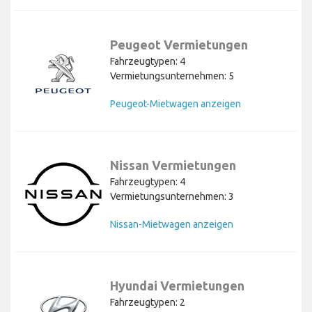
Peugeot Vermietungen
Fahrzeugtypen: 4
Vermietungsunternehmen: 5
Peugeot-Mietwagen anzeigen
Nissan Vermietungen
Fahrzeugtypen: 4
Vermietungsunternehmen: 3
Nissan-Mietwagen anzeigen
Hyundai Vermietungen
Fahrzeugtypen: 2