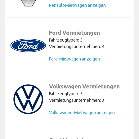
Renault-Mietwagen anzeigen
Ford Vermietungen
Fahrzeugtypen: 5
Vermietungsunternehmen: 4
Ford-Mietwagen anzeigen
Volkswagen Vermietungen
Fahrzeugtypen: 5
Vermietungsunternehmen: 3
Volkswagen-Mietwagen anzeigen