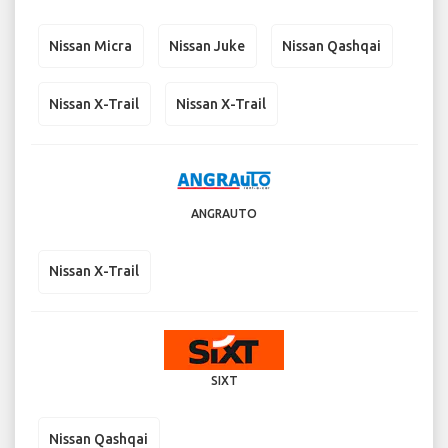
Nissan Micra
Nissan Juke
Nissan Qashqai
Nissan X-Trail
Nissan X-Trail
ANGRAUTO
Nissan X-Trail
SIXT
Nissan Qashqai