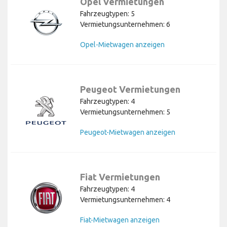
Opel Vermietungen
Fahrzeugtypen: 5
Vermietungsunternehmen: 6
Opel-Mietwagen anzeigen
Peugeot Vermietungen
Fahrzeugtypen: 4
Vermietungsunternehmen: 5
Peugeot-Mietwagen anzeigen
Fiat Vermietungen
Fahrzeugtypen: 4
Vermietungsunternehmen: 4
Fiat-Mietwagen anzeigen