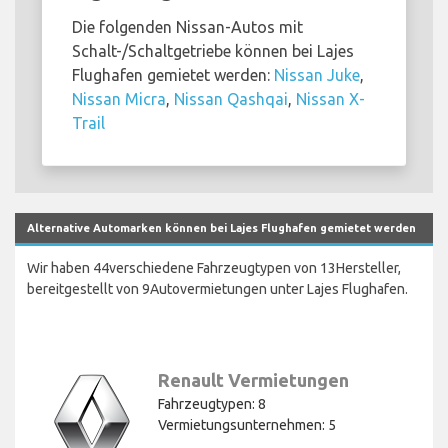
Die folgenden Nissan-Autos mit
Schalt-/Schaltgetriebe können bei Lajes
Flughafen gemietet werden:
Nissan Juke
,
Nissan Micra
,
Nissan Qashqai
,
Nissan X-
Trail
Alternative Automarken können bei Lajes Flughafen gemietet werden
Wir haben 44verschiedene Fahrzeugtypen von 13Hersteller,
bereitgestellt von 9Autovermietungen unter Lajes Flughafen.
Renault Vermietungen
Fahrzeugtypen: 8
Vermietungsunternehmen: 5