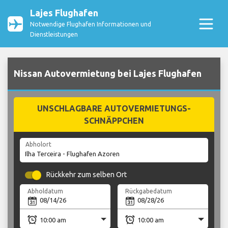
Lajes Flughafen
Notwendige Flughafen Informationen und
Dienstleistungen
Nissan Autovermietung bei Lajes Flughafen
UNSCHLAGBARE AUTOVERMIETUNGS-
SCHNÄPPCHEN
Abholort
Rückkehr zum selben Ort
Abholdatum
Rückgabedatum