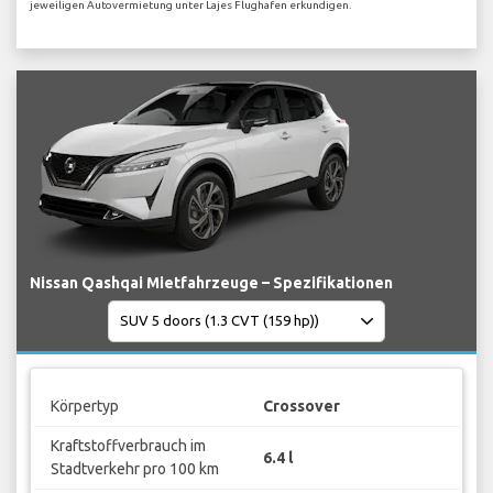
jeweiligen Autovermietung unter Lajes Flughafen erkundigen.
Nissan Qashqai Mietfahrzeuge – Spezifikationen
Körpertyp
Crossover
Kraftstoffverbrauch im
6.4 l
Stadtverkehr pro 100 km