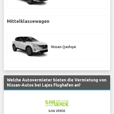
Mittelklassewagen
Nissan Qashqai
Welche Autovermieter bieten die Vermietung von
Nissan-Autos bei Lajes Flughafen an?
ILHA VERDE