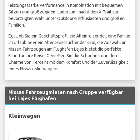
leistungsstarke Performance in Kombination mit bequemen
Sitzen und großzügigem Laderaum macht den X-Trail zur
bevorzugten Wahl unter Outdoor-Enthusiasten und großen
Familien.
Egal, ob Sie ein Geschäftsprofi, ein Alleinreisender, eine Familie
im Urlaub oder ein Abenteuersuchender sind, die Auswahl an
Nissan-Fahrzeugen am Flughafen Lajes bietet die perfekte
Fahrt für Ihre Reise. Genießen Sie die Schönheit und den
Charme von Terceira mit dem Komfort und der Zuverlässigkeit
eines Nissan-Mietwagens.
Nissan Fahrzeugmieten nach Gruppe verfügbar
bei Lajes Flughafen
Kleinwagen