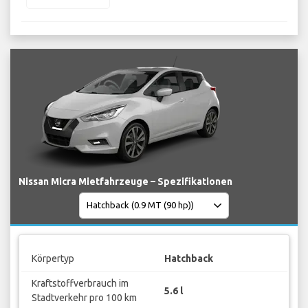
Nissan Micra Mietfahrzeuge – Spezifikationen
Körpertyp
Hatchback
Kraftstoffverbrauch im
5.6 l
Stadtverkehr pro 100 km