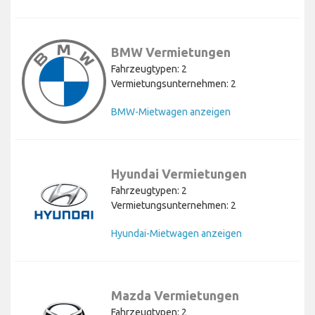
BMW Vermietungen
Fahrzeugtypen: 2
Vermietungsunternehmen: 2
BMW-Mietwagen anzeigen
Hyundai Vermietungen
Fahrzeugtypen: 2
Vermietungsunternehmen: 2
Hyundai-Mietwagen anzeigen
Mazda Vermietungen
Fahrzeugtypen: 2