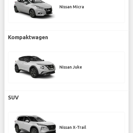
Nissan Micra
Kompaktwagen
Nissan Juke
SUV
Nissan X-Trail