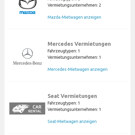
Vermietungsunternehmen: 2
Mazda-Mietwagen anzeigen
Mercedes Vermietungen
Fahrzeugtypen: 1
Vermietungsunternehmen: 1
Mercedes-Mietwagen anzeigen
Seat Vermietungen
Fahrzeugtypen: 1
Vermietungsunternehmen: 1
Seat-Mietwagen anzeigen