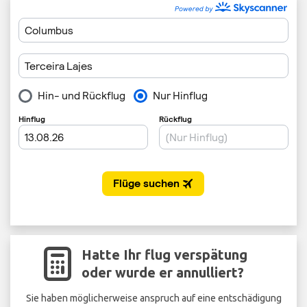
Hatte Ihr flug verspätung
oder wurde er annulliert?
Sie haben möglicherweise anspruch auf eine entschädigung