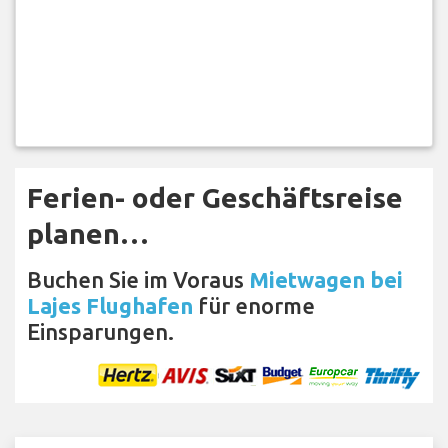
Ferien- oder Geschäftsreise
planen…
Buchen Sie im Voraus
Mietwagen bei
Lajes Flughafen
für enorme
Einsparungen.