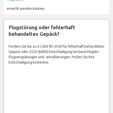
erreicht werden können
Flugstörung oder fehlerhaft
behandeltes Gepäck?
Fordern Sie bis zu £1,600 (€1,920) für fehlerhaft behandeltes
Gepäck oder £520 (€600) Entschädigung bei berechtigten
Flugverspätungen und -annullierungen. Prüfen Sie Ihre
Entschädigung kostenlos.