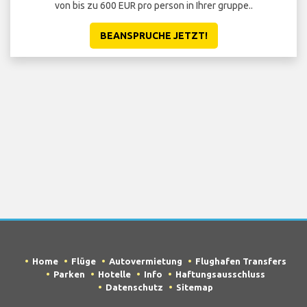
von bis zu 600 EUR pro person in Ihrer gruppe..
BEANSPRUCHE JETZT!
Home
Flüge
Autovermietung
Flughafen Transfers
Parken
Hotelle
Info
Haftungsausschluss
Datenschutz
Sitemap