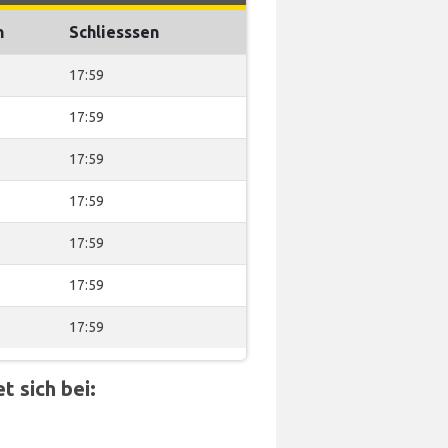
n
Schliesssen
17:59
17:59
17:59
17:59
17:59
17:59
17:59
 sich bei: