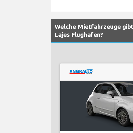
Welche Mietfahrzeuge gibt
Lajes Flughafen?