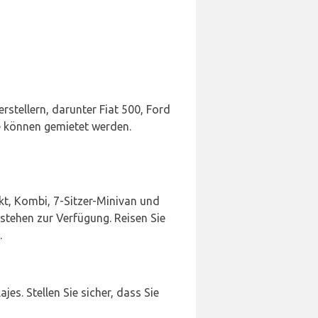
stellern, darunter Fiat 500, Ford
ge können gemietet werden.
t, Kombi, 7-Sitzer-Minivan und
 stehen zur Verfügung. Reisen Sie
.
s. Stellen Sie sicher, dass Sie