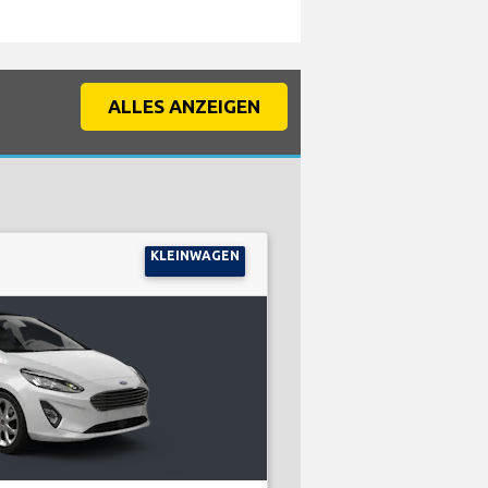
ALLES ANZEIGEN
KLEINWAGEN