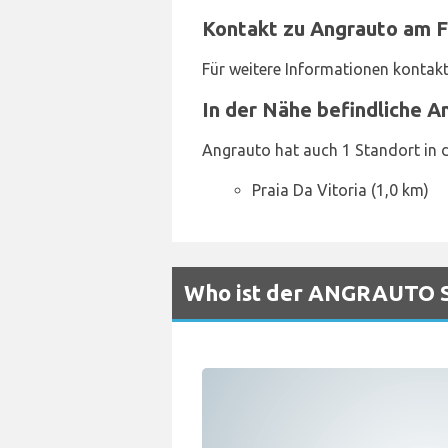
Kontakt zu Angrauto am F
Für weitere Informationen kontak
In der Nähe befindliche 
Angrauto hat auch 1 Standort in d
Praia Da Vitoria (1,0 km)
Who ist der ANGRAUTO Sc