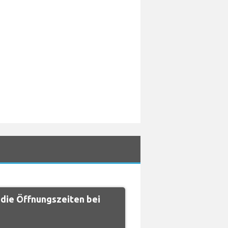
ie Öffnungszeiten bei