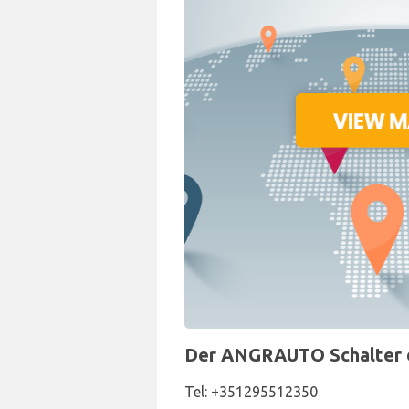
Der ANGRAUTO Schalter de
Tel: +351295512350