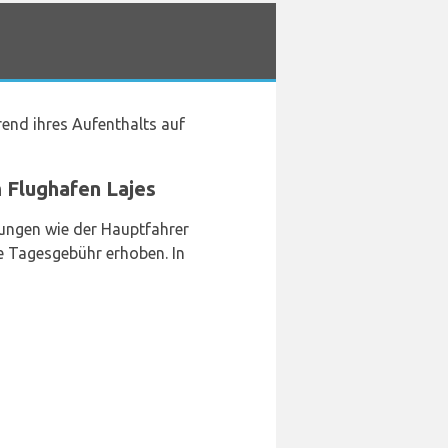
end ihres Aufenthalts auf
 Flughafen Lajes
rungen wie der Hauptfahrer
he Tagesgebühr erhoben. In