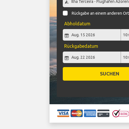
Rückgabe an einem anderen Or
Abholdatum
Rückgabedatum
SUCHEN