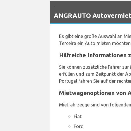
`
ANGRAUTO Autovermietun
Es gibt eine große Auswahl an Mie
Terceira ein Auto mieten möchten
Hilfreiche Informationen
Sie können zusätzliche Fahrer zur
erfüllen und zum Zeitpunkt der Ab
Portugal fahren Sie auf der rechte
Mietwagenoptionen von A
Mietfahrzeuge sind von folgenden H
Fiat
Ford