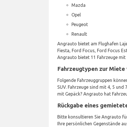
Mazda
Opel
Peugeot
Renault
Angrauto bietet am Flughafen Laje
Fiesta, Ford Focus, Ford Focus Es
Angrauto bietet 11 Fahrzeuge mit
Fahrzeugtypen zur Miete 
Folgende Fahrzeuggruppen können
SUV. Fahrzeuge sind mit 4, 5 und 
mit Gepäck? Angrauto hat Fahrzeu
Rückgabe eines gemietet
Bitte konsultieren Sie Angrauto f
Ihre persönlichen Gegenstände au