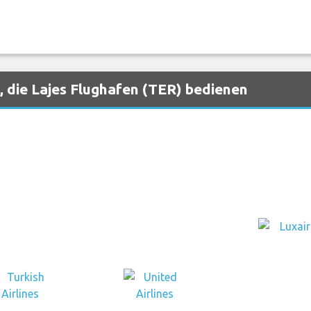
, die Lajes Flughafen (TER) bedienen