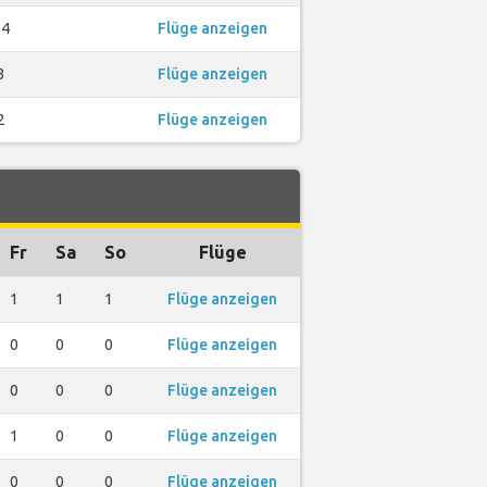
14
Flüge anzeigen
3
Flüge anzeigen
2
Flüge anzeigen
Fr
Sa
So
Flüge
1
1
1
Flüge anzeigen
0
0
0
Flüge anzeigen
0
0
0
Flüge anzeigen
1
0
0
Flüge anzeigen
0
0
0
Flüge anzeigen