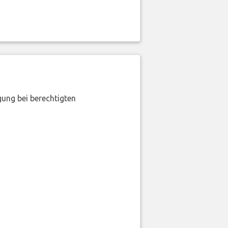
gung bei berechtigten