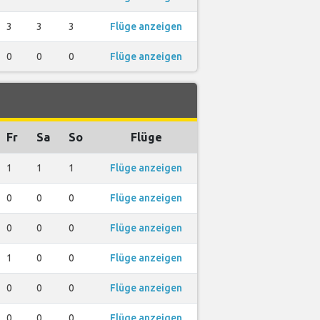
3
3
3
Flüge anzeigen
0
0
0
Flüge anzeigen
Fr
Sa
So
Flüge
1
1
1
Flüge anzeigen
0
0
0
Flüge anzeigen
0
0
0
Flüge anzeigen
1
0
0
Flüge anzeigen
0
0
0
Flüge anzeigen
0
0
0
Flüge anzeigen