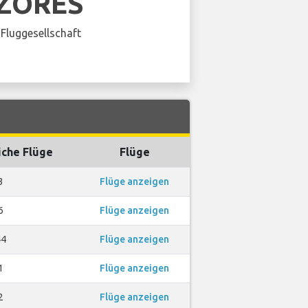
AZORES
Fluggesellschaft
iche Flüge
Flüge
3
Flüge anzeigen
6
Flüge anzeigen
44
Flüge anzeigen
1
Flüge anzeigen
2
Flüge anzeigen