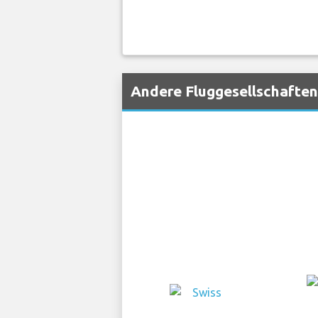
Andere Fluggesellschaften