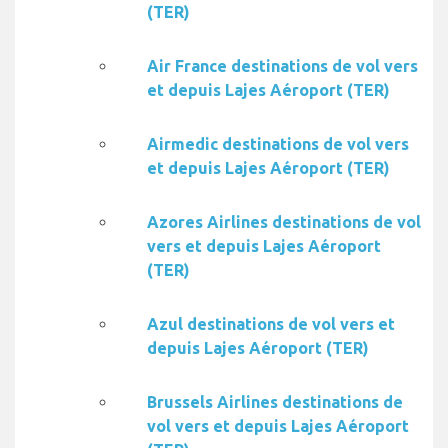
(TER)
Air France destinations de vol vers
et depuis Lajes Aéroport (TER)
Airmedic destinations de vol vers
et depuis Lajes Aéroport (TER)
Azores Airlines destinations de vol
vers et depuis Lajes Aéroport
(TER)
Azul destinations de vol vers et
depuis Lajes Aéroport (TER)
Brussels Airlines destinations de
vol vers et depuis Lajes Aéroport