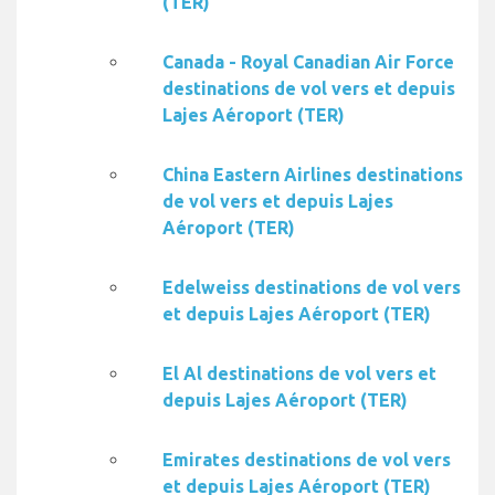
(TER)
Canada - Royal Canadian Air Force
destinations de vol vers et depuis
Lajes Aéroport (TER)
China Eastern Airlines destinations
de vol vers et depuis Lajes
Aéroport (TER)
Edelweiss destinations de vol vers
et depuis Lajes Aéroport (TER)
El Al destinations de vol vers et
depuis Lajes Aéroport (TER)
Emirates destinations de vol vers
et depuis Lajes Aéroport (TER)