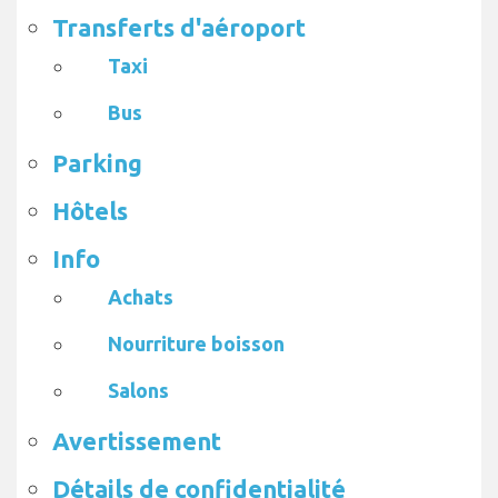
Transferts d'aéroport
Taxi
Bus
Parking
Hôtels
Info
Achats
Nourriture boisson
Salons
Avertissement
Détails de confidentialité