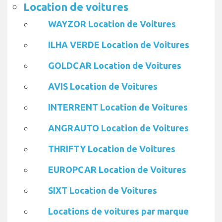
Location de voitures
WAYZOR Location de Voitures
ILHA VERDE Location de Voitures
GOLDCAR Location de Voitures
AVIS Location de Voitures
INTERRENT Location de Voitures
ANGRAUTO Location de Voitures
THRIFTY Location de Voitures
EUROPCAR Location de Voitures
SIXT Location de Voitures
Locations de voitures par marque