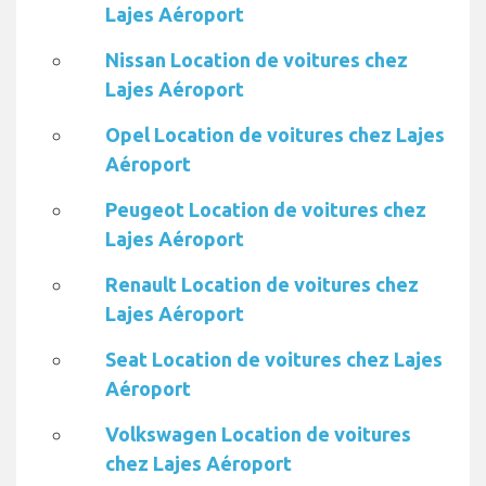
Lajes Aéroport
Nissan Location de voitures chez
Lajes Aéroport
Opel Location de voitures chez Lajes
Aéroport
Peugeot Location de voitures chez
Lajes Aéroport
Renault Location de voitures chez
Lajes Aéroport
Seat Location de voitures chez Lajes
Aéroport
Volkswagen Location de voitures
chez Lajes Aéroport