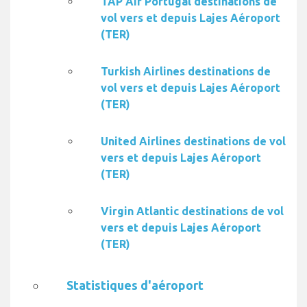
TAP Air Portugal destinations de
vol vers et depuis Lajes Aéroport
(TER)
Turkish Airlines destinations de
vol vers et depuis Lajes Aéroport
(TER)
United Airlines destinations de vol
vers et depuis Lajes Aéroport
(TER)
Virgin Atlantic destinations de vol
vers et depuis Lajes Aéroport
(TER)
Statistiques d'aéroport