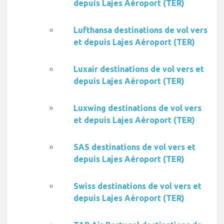
depuis Lajes Aéroport (TER)
Lufthansa destinations de vol vers
et depuis Lajes Aéroport (TER)
Luxair destinations de vol vers et
depuis Lajes Aéroport (TER)
Luxwing destinations de vol vers
et depuis Lajes Aéroport (TER)
SAS destinations de vol vers et
depuis Lajes Aéroport (TER)
Swiss destinations de vol vers et
depuis Lajes Aéroport (TER)