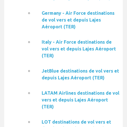
Germany - Air Force destinations
de vol vers et depuis Lajes
Aéroport (TER)
Italy - Air Force destinations de
vol vers et depuis Lajes Aéroport
(TER)
JetBlue destinations de vol vers et
depuis Lajes Aéroport (TER)
LATAM Airlines destinations de vol
vers et depuis Lajes Aéroport
(TER)
LOT destinations de vol vers et