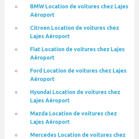
BMW Location de voitures chez Lajes
Aéroport
Citroen Location de voitures chez
Lajes Aéroport
Fiat Location de voitures chez Lajes
Aéroport
Ford Location de voitures chez Lajes
Aéroport
Hyundai Location de voitures chez
Lajes Aéroport
Mazda Location de voitures chez
Lajes Aéroport
Mercedes Location de voitures chez