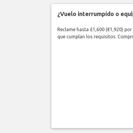
¿Vuelo interrumpido o equi
Reclame hasta £1,600 (€1,920) por
que cumplan los requisitos. Compr