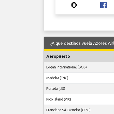
¿A qué destinos vuela Azores Air
Aeropuerto
Logan International (BOS)
Madeira (FNC)
Portela (LIS)
Pico Island (PIX)
Francisco Sá Carneiro (OPO)