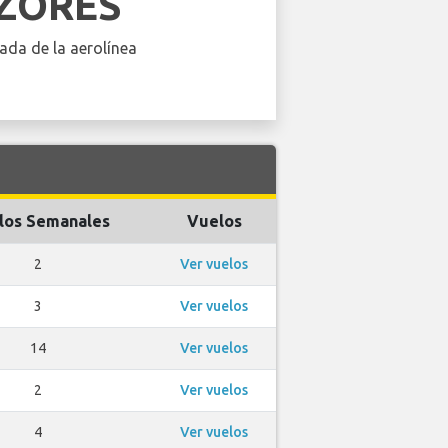
AZORES
ada de la aerolínea
los Semanales
Vuelos
2
Ver vuelos
3
Ver vuelos
14
Ver vuelos
2
Ver vuelos
4
Ver vuelos