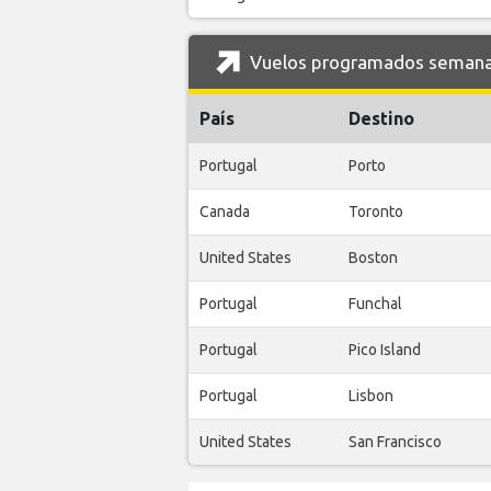
Vuelos programados semanale
País
Destino
Portugal
Porto
Canada
Toronto
United States
Boston
Portugal
Funchal
Portugal
Pico Island
Portugal
Lisbon
United States
San Francisco