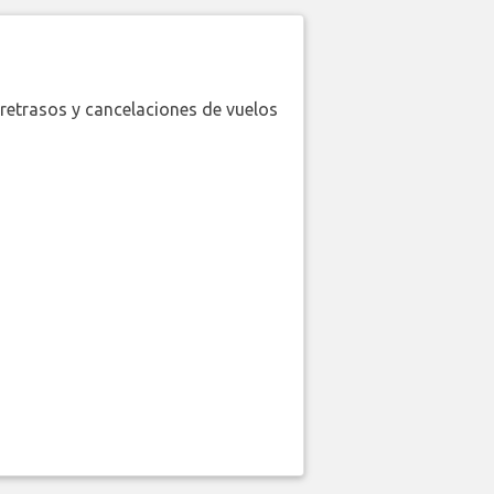
retrasos y cancelaciones de vuelos