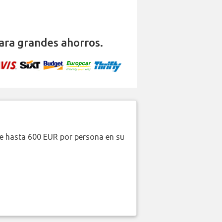
ra grandes ahorros.
de hasta 600 EUR por persona en su