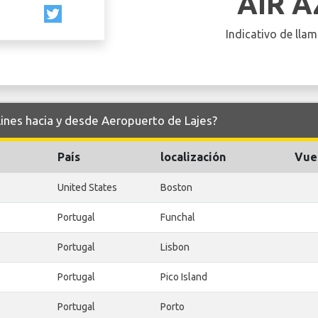
AIR 
Indicativo de llam
lines hacia y desde Aeropuerto de Lajes?
País
localización
Vue
United States
Boston
Portugal
Funchal
Portugal
Lisbon
Portugal
Pico Island
Portugal
Porto