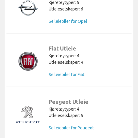
Kjøretøytyper: 5
Utleieselskaper: 6
Se leiebiler for Opel
Fiat Utleie
Kjøretøytyper: 4
Utleieselskaper: 4
Se leiebiler for Fiat
Peugeot Utleie
Kjøretøytyper: 4
Utleieselskaper: 5
Se leiebiler for Peugeot