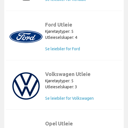
Ford Utleie
Kjøretøytyper: 5
Utleieselskaper: 4
Se leiebiler for Ford
Volkswagen Utleie
Kjøretøytyper: 5
Utleieselskaper: 3
Se leiebiler for Volkswagen
Opel Utleie