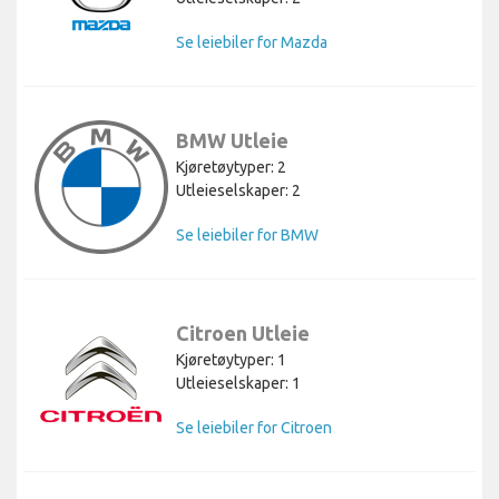
Se leiebiler for Mazda
BMW Utleie
Kjøretøytyper: 2
Utleieselskaper: 2
Se leiebiler for BMW
Citroen Utleie
Kjøretøytyper: 1
Utleieselskaper: 1
Se leiebiler for Citroen