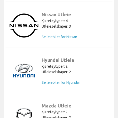
Nissan Utleie
Kjøretøytyper: 4
Utleieselskaper: 3
Se leiebiler for Nissan
Hyundai Utleie
Kjøretøytyper: 2
Utleieselskaper: 2
Se leiebiler for Hyundai
Mazda Utleie
Kjøretøytyper: 2
Utleieselskaper: 2