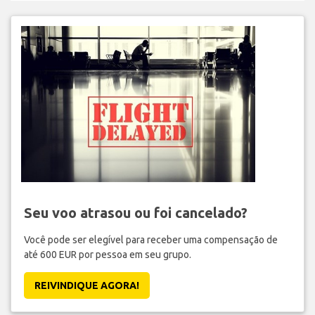
Seu voo atrasou ou foi cancelado?
Você pode ser elegível para receber uma compensação de
até 600 EUR por pessoa em seu grupo.
REIVINDIQUE AGORA!