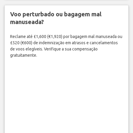
Voo perturbado ou bagagem mal
manuseada?
Reclame até £1,600 (€1,920) por bagagem mal manuseada ou
£520 (€600) de indemnização em atrasos e cancelamentos
de voos elegíveis. Verifique a sua compensação
gratuitamente.