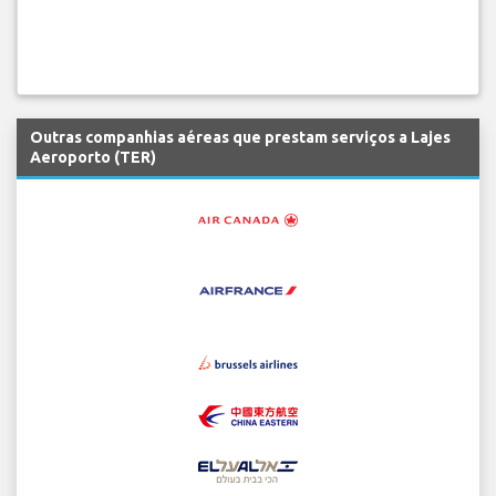
Outras companhias aéreas que prestam serviços a Lajes
Aeroporto (TER)