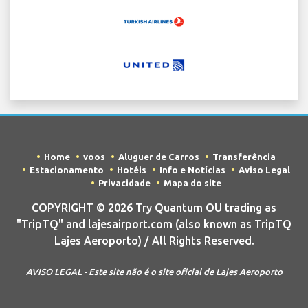
Home
voos
Aluguer de Carros
Transferência
Estacionamento
Hotéis
Info e Notícias
Aviso Legal
Privacidade
Mapa do site
COPYRIGHT © 2026 Try Quantum OU trading as
"TripTQ" and lajesairport.com (also known as TripTQ
Lajes Aeroporto) / All Rights Reserved.
AVISO LEGAL - Este site não é o site oficial de Lajes Aeroporto